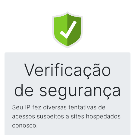
Verificação
de segurança
Seu IP fez diversas tentativas de
acessos suspeitos a sites hospedados
conosco.